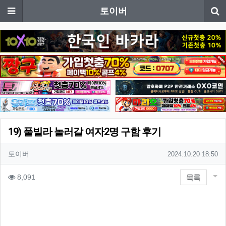
메뉴
토이버
19) 풀빌라 놀러갈 여자2명 구함 후기
작성자 정보
작성자
작성일
토이버
2024.10.20 18:50
컨텐츠 정보
게시
조회
8,091
목록
본문