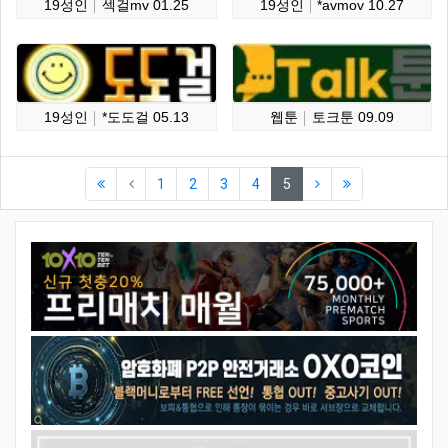
19성인
섹걸mv 01.25
19성인
*avmov 10.27
19성인
*도도걸 05.13
웹툰
토크툰 09.09
(current)
1
2
3
4
5