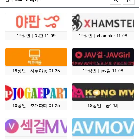
19성인
야판 11.09
19성인
xhamster 11.08
19성인
하루야동 01.25
19성인
jav걸 11.08
19성인
조개파티 01.25
19성인
콩무비