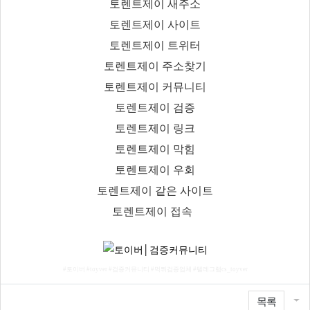
토렌트제이 새주소
토렌트제이 사이트
토렌트제이 트위터
토렌트제이 주소찾기
토렌트제이 커뮤니티
토렌트제이 검증
토렌트제이 링크
토렌트제이 막힘
토렌트제이 우회
토렌트제이 같은 사이트
토렌트제이 접속
#토이버 #toyver #검증커뮤니티 #먹튀검증업체 #텔레그램
cs_toyver
관련자료
게
목록