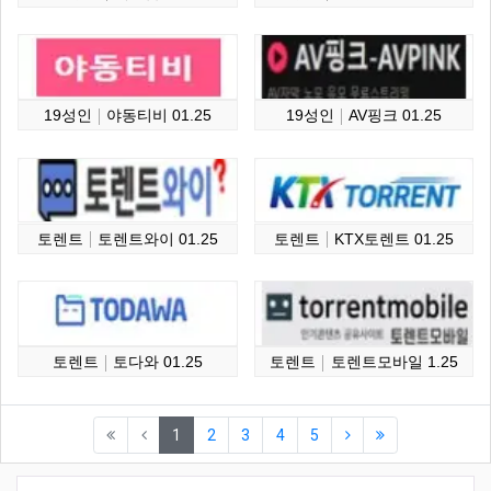
19성인
야동티비 01.25
19성인
AV핑크 01.25
토렌트
토렌트와이 01.25
토렌트
KTX토렌트 01.25
토렌트
토다와 01.25
토렌트
토렌트모바일 1.25
(current)
1
2
3
4
5