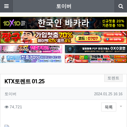
메뉴
토이버
분류
토렌트
KTX토렌트 01.25
작성자 정보
작성자
작성일
토이버
2024.01.25 16:16
컨텐츠 정보
게시
조회
74,721
목록
관련자료
본문