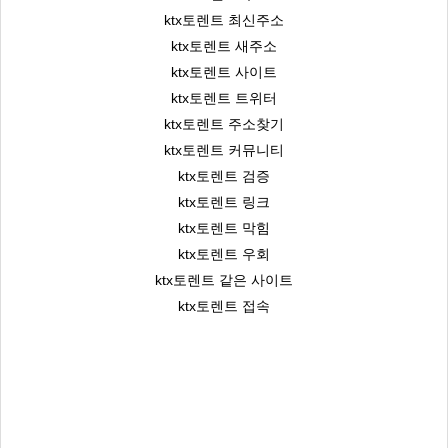
ktx토렌트 최신주소
ktx토렌트 새주소
ktx토렌트 사이트
ktx토렌트 트위터
ktx토렌트 주소찾기
ktx토렌트 커뮤니티
ktx토렌트 검증
ktx토렌트 링크
ktx토렌트 막힘
ktx토렌트 우회
ktx토렌트 같은 사이트
ktx토렌트 접속