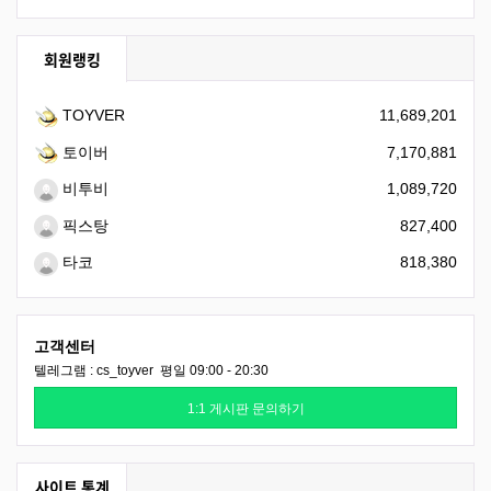
회원랭킹
TOYVER
11,689,201
토이버
7,170,881
비투비
1,089,720
픽스탕
827,400
타코
818,380
고객센터
텔레그램 : cs_toyver 평일 09:00 - 20:30
1:1 게시판 문의하기
사이트 통계