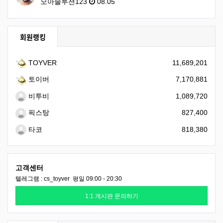
모아솔루션123
08.05
회원랭킹
TOYVER
11,689,201
토이버
7,170,881
비투비
1,089,720
픽스탕
827,400
타코
818,380
고객센터
텔레그램 : cs_toyver 평일 09:00 - 20:30
1:1 게시판 문의하기