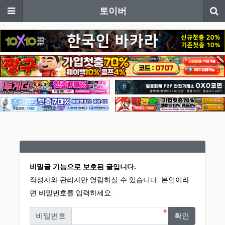
메뉴
토이버
비밀글 기능으로 보호된 글입니다.
작성자와 관리자만 열람하실 수 있습니다. 본인이라
면 비밀번호를 입력하세요.
비밀번호
확인
필수