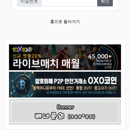
비밀번호
확인
필수
홈으로 돌아가기