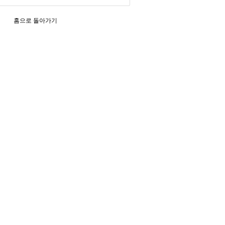
홈으로 돌아가기