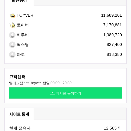
TOYVER
11,689,201
토이버
7,170,881
비투비
1,089,720
픽스탕
827,400
타코
818,380
고객센터
텔레그램 : cs_toyver 평일 09:00 - 20:30
1:1 게시판 문의하기
사이트 통계
현재 접속자
12,565 명