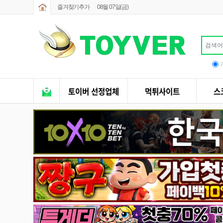
상단 네비
즐겨찾기추가
08월 07일(금)
메인 메뉴
토이버 선정업체
먹튀사이트
스
전체 메뉴