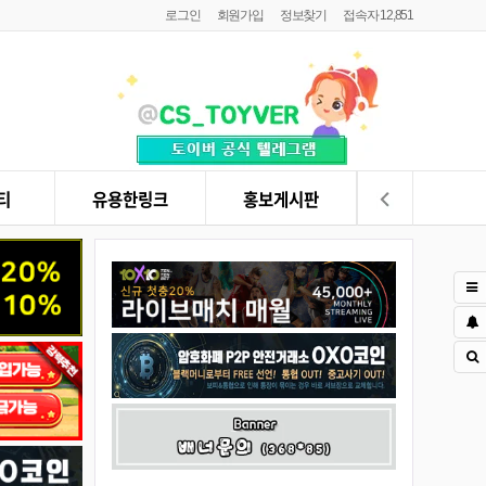
로그인
회원가입
정보찾기
접속자 12,851
티
유용한링크
홍보게시판