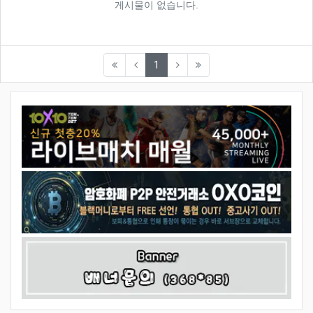
게시물이 없습니다.
(current)
1